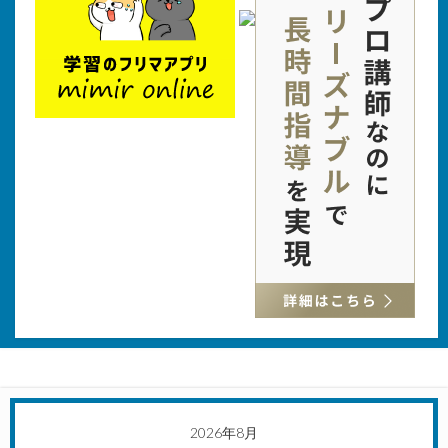
2026年8月