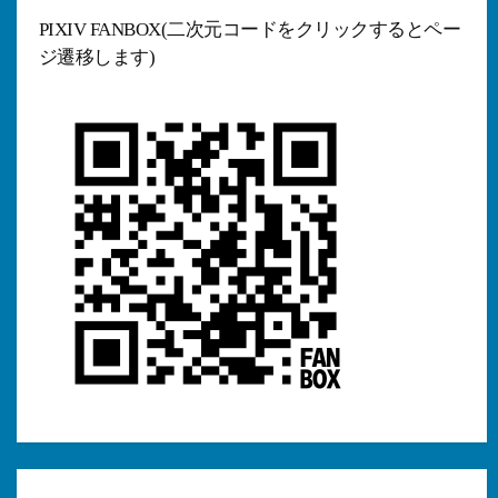
ブ
PIXIV FANBOX(二次元コードをクリックするとペー
ジ遷移します)