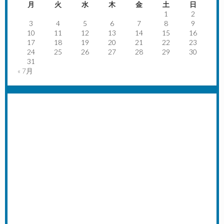
月
火
水
木
金
土
日
1
2
3
4
5
6
7
8
9
10
11
12
13
14
15
16
17
18
19
20
21
22
23
24
25
26
27
28
29
30
31
« 7月