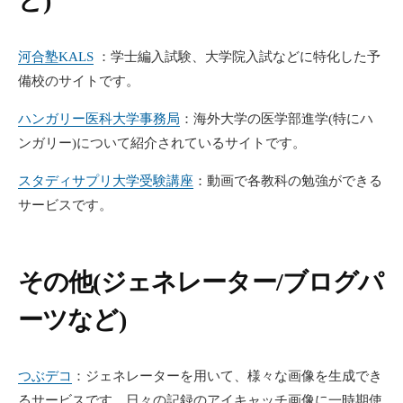
ど)
河合塾KALS
：学士編入試験、大学院入試などに特化した予
備校のサイトです。
ハンガリー医科大学事務局
：海外大学の医学部進学(特にハ
ンガリー)について紹介されているサイトです。
スタディサプリ大学受験講座
：動画で各教科の勉強ができる
サービスです。
その他(
ジェネレーター/ブログパ
ーツなど)
つぶデコ
：ジェネレーターを用いて、様々な画像を生成でき
るサービスです。日々の記録のアイキャッチ画像に一時期使