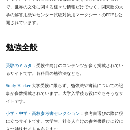
で、世界の文化に関する様々な情報だけでなく、関東圏の大
学の解答用紙やセンター試験対策用マークシートのPDFも公
開されています。
勉強全般
受験のミカタ
：受験生向けのコンテンツが多く掲載されてい
るサイトです。各科目の勉強法なども。
Study Hacker
:大学受験に限らず、勉強法や書籍についての記
事が多数掲載されています。大学入学後も役に立ちそうなサ
イトです。
小学・中学・高校参考書セレクション
：参考書選びの際に役
に立つサイトです。大学生、社会人向けの参考書選びに役に
立つ姉妹サイトもあります。