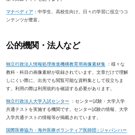
マナペディア
：中学生、高校生向け。日々の学習に役立つコ
ンテンツが豊富。
公的機関・法人など
独立行政法人情報処理推進機構教育用画像素材集
：様々な
教科・科目の画像素材が収録されています。文章だけで理解
しにくい際に、出先でも閲覧可能な資料集として役立ちま
す。利用の際は利用規約を確認する必要があります。
独立行政法人大学入試センター
：センター試験・大学入学
共通テストを実施する機関です。センター試験の情報、大学
入学共通テストの情報等が掲載されています。
国際医療協力・海外医療ボランティア医師団 | ジャパンハー