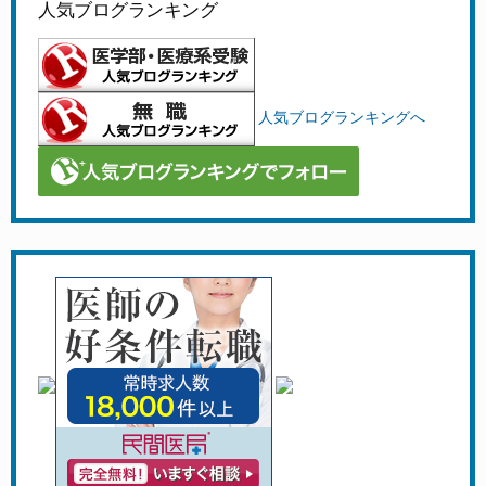
人気ブログランキング
人気ブログランキングへ