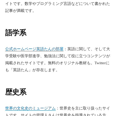
イトです。数学やプログラミング言語などについて書かれた
記事が満載です。
語学系
公式ホームページ英語たんの部屋
：英語に関して、そして大
学受験や医学部進学、勉強法に関して役に立つコンテンツが
掲載されたサイトです。無料のオリジナル教材も。Twitterに
も「英語たん」が存在します。
歴史系
世界の文化史のミュージアム
：世界史を主に取り扱ったサイ
トです。サイトの管理人さんは世界史を指導されている方