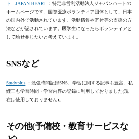
ト JAPAN HEART
：特定非営利活動法人ジャパンハートの
ホームページです。国際医療ボランティア団体として、日本
の国内外で活動されています。活動情報や寄付等の支援の方
法などが記されています。医学生になったらボランティアと
して馳せ参じたいと考えています。
SNSなど
Studyplus
：勉強時間記録SNS。学習に関する記事も豊富。私
鯉王も学習時間・学習内容の記録に利用しておりました(現
在は使用しておりません)。
その他(予備校・教育サービスな