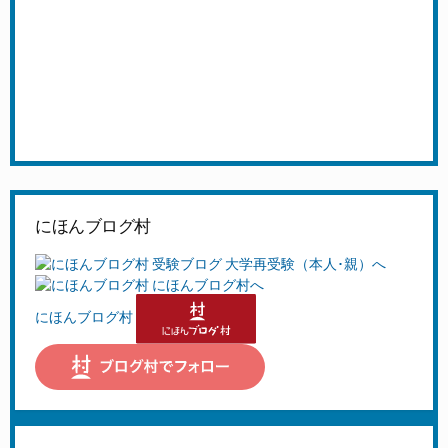
にほんブログ村
にほんブログ村