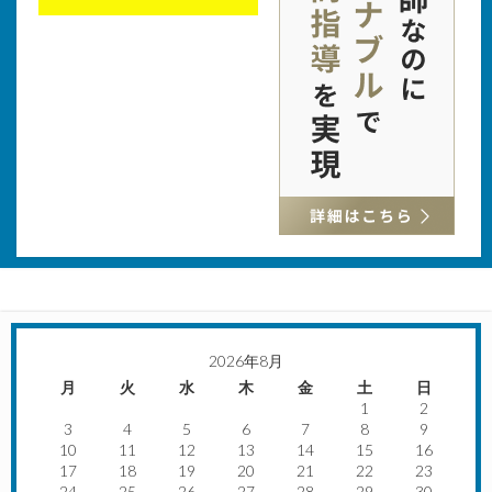
2026年8月
月
火
水
木
金
土
日
1
2
3
4
5
6
7
8
9
10
11
12
13
14
15
16
17
18
19
20
21
22
23
24
25
26
27
28
29
30