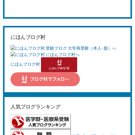
にほんブログ村
にほんブログ村
人気ブログランキング