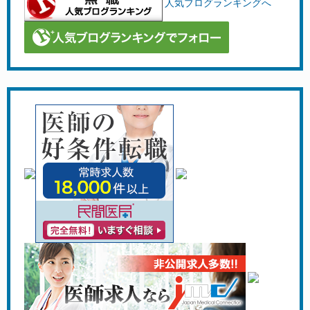
人気ブログランキングへ