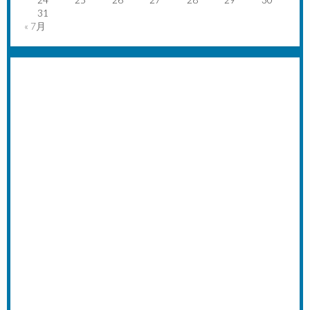
31
« 7月