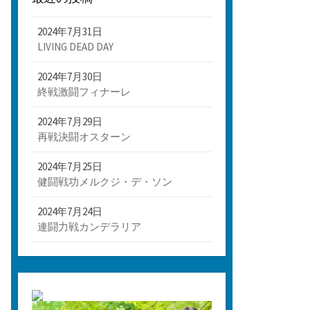
2024年7月31日
LIVING DEAD DAY
2024年7月30日
終戦激闘フィナーレ
2024年7月29日
再戦決闘オスターン
2024年7月25日
健闘戦功メルクジ・デ・ソン
2024年7月24日
連闘力戦カンデラリア