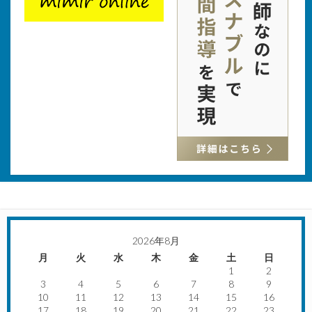
2026年8月
月
火
水
木
金
土
日
1
2
3
4
5
6
7
8
9
10
11
12
13
14
15
16
17
18
19
20
21
22
23