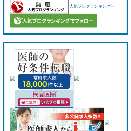
人気ブログランキングへ