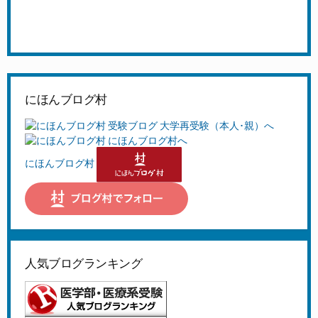
にほんブログ村
にほんブログ村
人気ブログランキング