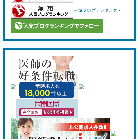
人気ブログランキングへ