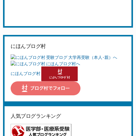
にほんブログ村
にほんブログ村
人気ブログランキング