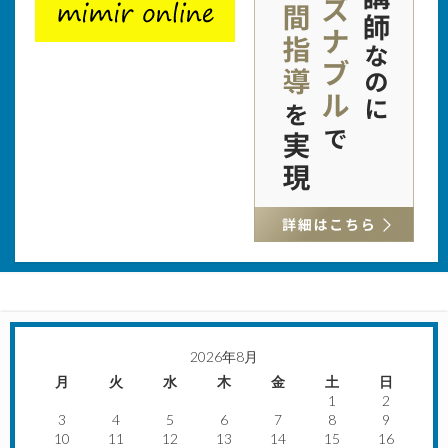
2026年8月
月
火
水
木
金
土
日
1
2
3
4
5
6
7
8
9
10
11
12
13
14
15
16