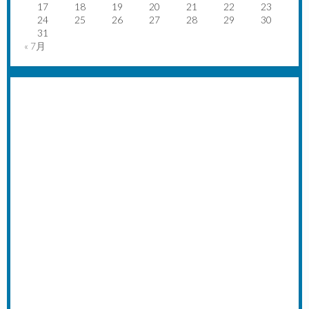
17
18
19
20
21
22
23
24
25
26
27
28
29
30
31
« 7月