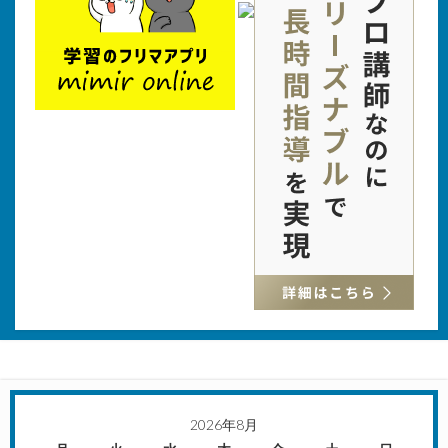
2026年8月