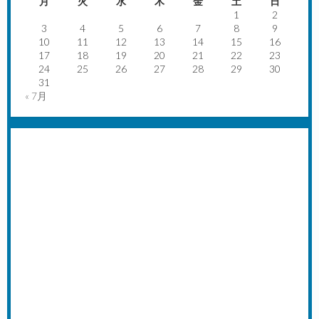
月
火
水
木
金
土
日
1
2
3
4
5
6
7
8
9
10
11
12
13
14
15
16
17
18
19
20
21
22
23
24
25
26
27
28
29
30
31
« 7月