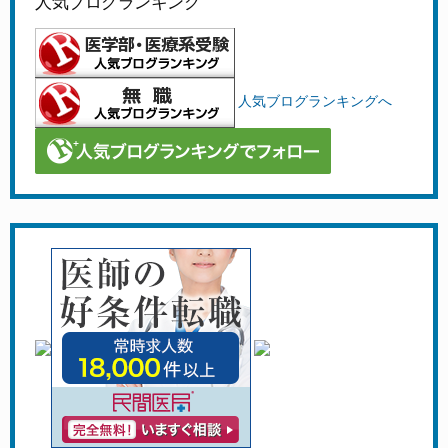
人気ブログランキング
人気ブログランキングへ