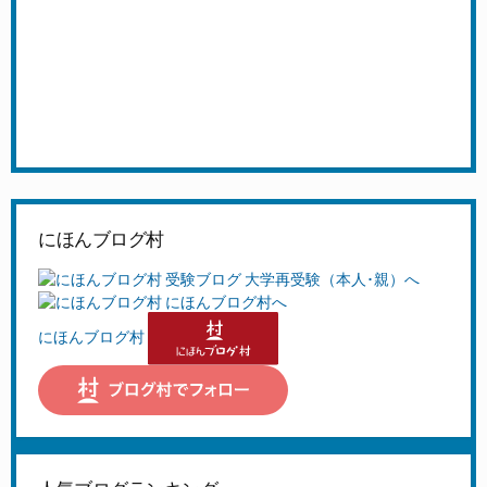
にほんブログ村
にほんブログ村