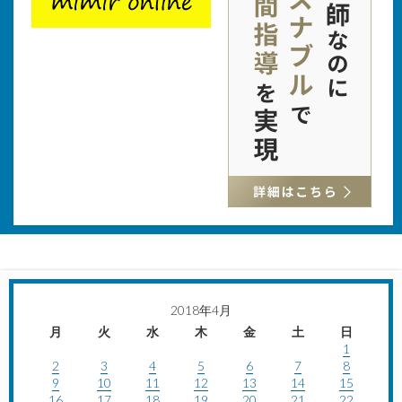
2018年4月
月
火
水
木
金
土
日
1
2
3
4
5
6
7
8
9
10
11
12
13
14
15
16
17
18
19
20
21
22