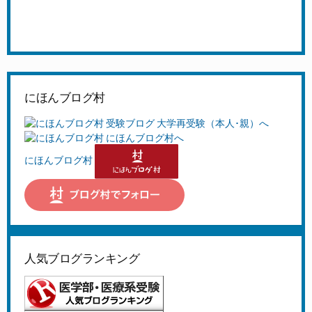
にほんブログ村
にほんブログ村
人気ブログランキング