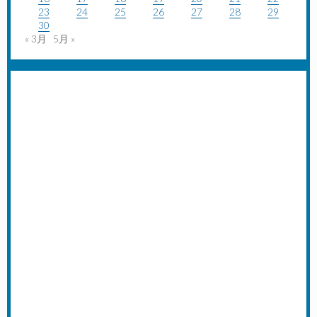
23
24
25
26
27
28
29
30
« 3月
5月 »