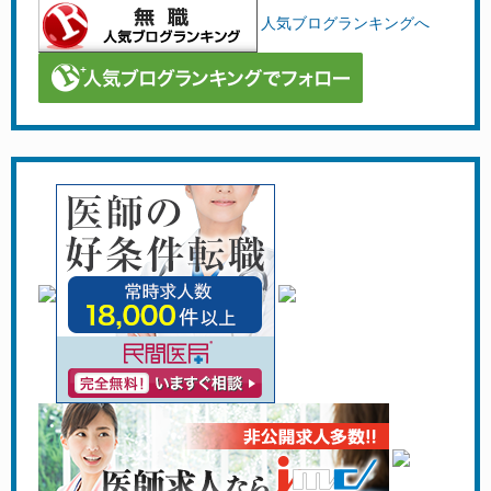
人気ブログランキングへ