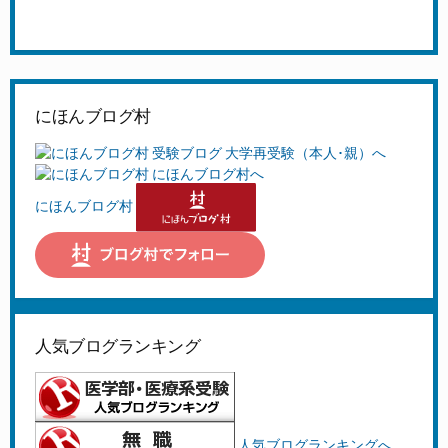
にほんブログ村
にほんブログ村
人気ブログランキング
人気ブログランキングへ