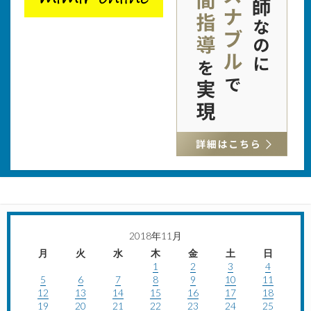
2018年11月
月
火
水
木
金
土
日
1
2
3
4
5
6
7
8
9
10
11
12
13
14
15
16
17
18
19
20
21
22
23
24
25