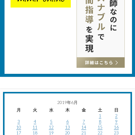
2019年6月
月
火
水
木
金
土
日
1
2
3
4
5
6
7
8
9
10
11
12
13
14
15
16
17
18
19
20
21
22
23