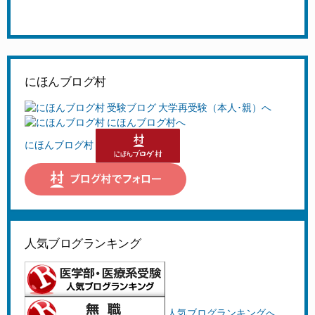
にほんブログ村
にほんブログ村
人気ブログランキング
人気ブログランキングへ