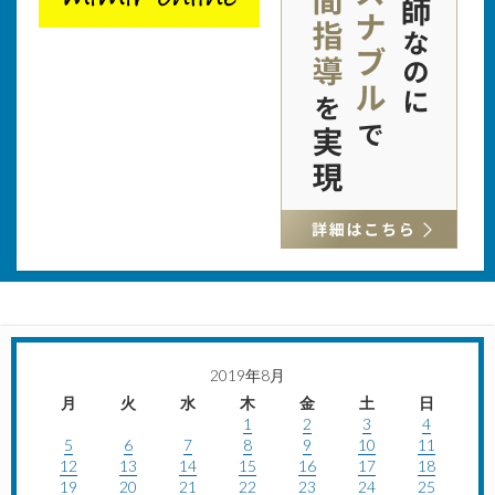
2019年8月
月
火
水
木
金
土
日
1
2
3
4
5
6
7
8
9
10
11
12
13
14
15
16
17
18
19
20
21
22
23
24
25