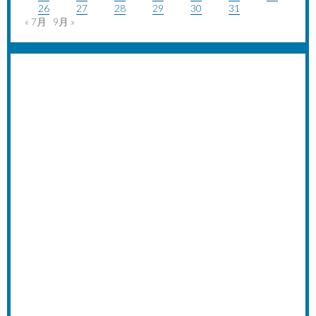
26
27
28
29
30
31
« 7月
9月 »