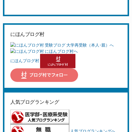
にほんブログ村
にほんブログ村
人気ブログランキング
人気ブログランキングへ