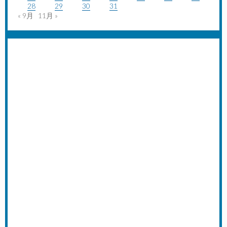
28
29
30
31
« 9月
11月 »