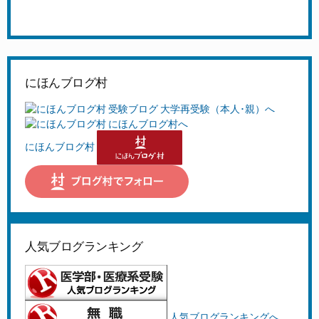
にほんブログ村
にほんブログ村
人気ブログランキング
人気ブログランキングへ