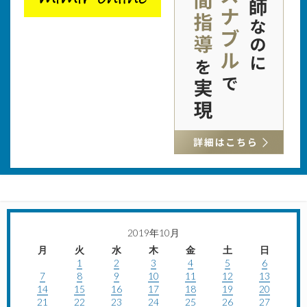
2019年10月
月
火
水
木
金
土
日
1
2
3
4
5
6
7
8
9
10
11
12
13
14
15
16
17
18
19
20
21
22
23
24
25
26
27