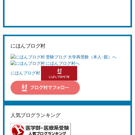
にほんブログ村
にほんブログ村
人気ブログランキング