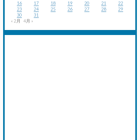
16
17
18
19
20
21
22
23
24
25
26
27
28
29
30
31
« 2月
4月 »