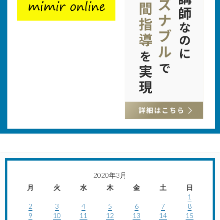
2020年3月
月
火
水
木
金
土
日
1
2
3
4
5
6
7
8
9
10
11
12
13
14
15