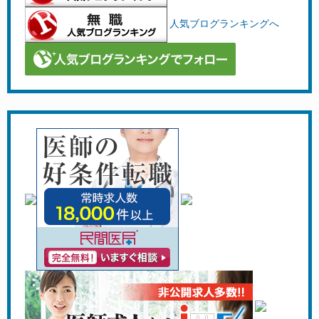
人気ブログランキングへ