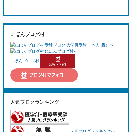
にほんブログ村
にほんブログ村
人気ブログランキング
人気ブログランキングへ