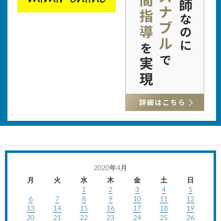
2020年4月
月
火
水
木
金
土
日
1
2
3
4
5
6
7
8
9
10
11
12
13
14
15
16
17
18
19
20
21
22
23
24
25
26