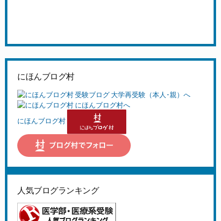
にほんブログ村
にほんブログ村
人気ブログランキング