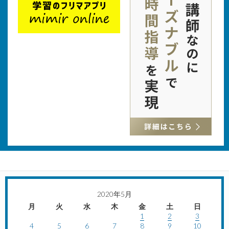
2020年5月
月
火
水
木
金
土
日
1
2
3
4
5
6
7
8
9
10