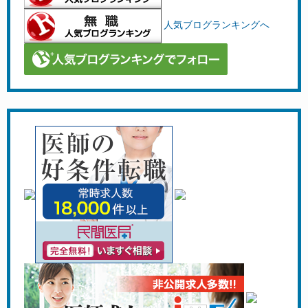
人気ブログランキングへ