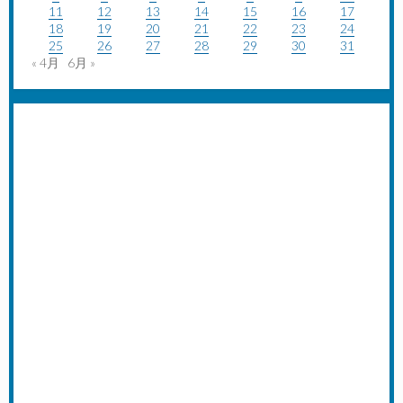
11
12
13
14
15
16
17
18
19
20
21
22
23
24
25
26
27
28
29
30
31
« 4月
6月 »