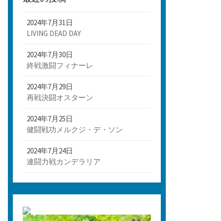
2024年7月31日
LIVING DEAD DAY
2024年7月30日
終戦激闘フィナーレ
2024年7月29日
再戦決闘オスターン
2024年7月25日
健闘戦功メルクジ・デ・ソン
2024年7月24日
連闘力戦カンデラリア