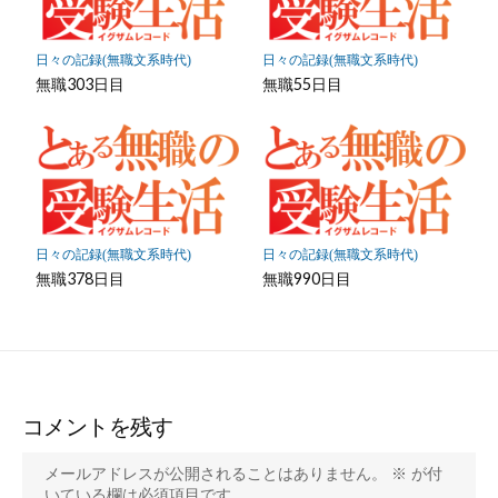
日々の記録(無職文系時代)
日々の記録(無職文系時代)
無職303日目
無職55日目
日々の記録(無職文系時代)
日々の記録(無職文系時代)
無職378日目
無職990日目
コメントを残す
メールアドレスが公開されることはありません。
※
が付
いている欄は必須項目です