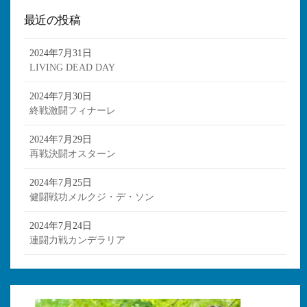
最近の投稿
2024年7月31日
LIVING DEAD DAY
2024年7月30日
終戦激闘フィナーレ
2024年7月29日
再戦決闘オスターン
2024年7月25日
健闘戦功メルクジ・デ・ソン
2024年7月24日
連闘力戦カンデラリア