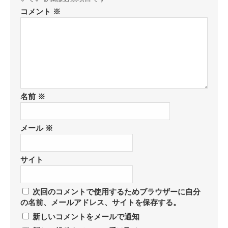
コメント
※
名前
※
メール
※
サイト
次回のコメントで使用するためブラウザーに自分
の名前、メールアドレス、サイトを保存する。
新しいコメントをメールで通知