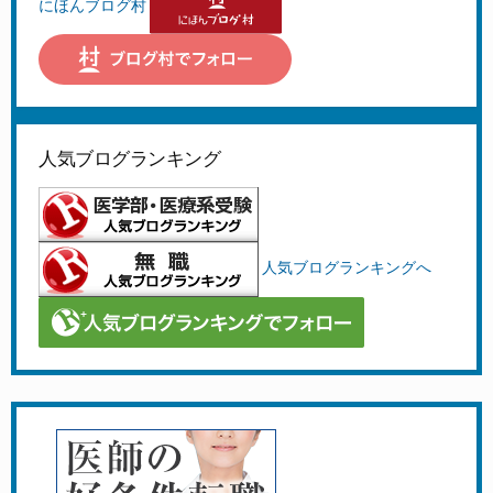
にほんブログ村
人気ブログランキング
人気ブログランキングへ