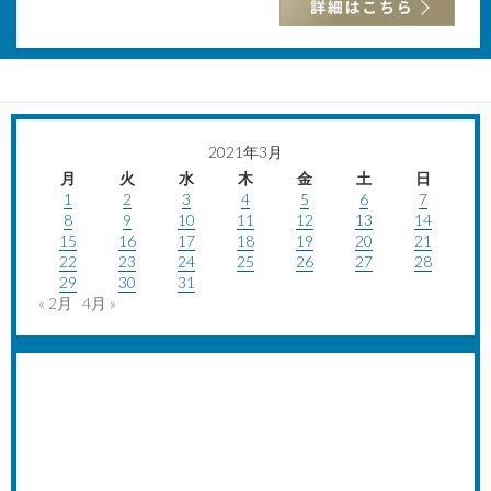
2021年3月
月
火
水
木
金
土
日
1
2
3
4
5
6
7
8
9
10
11
12
13
14
15
16
17
18
19
20
21
22
23
24
25
26
27
28
29
30
31
« 2月
4月 »