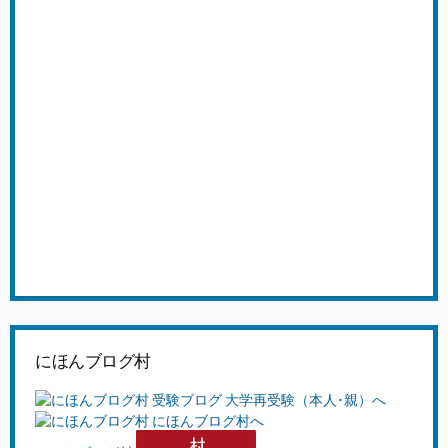
にほんブログ村