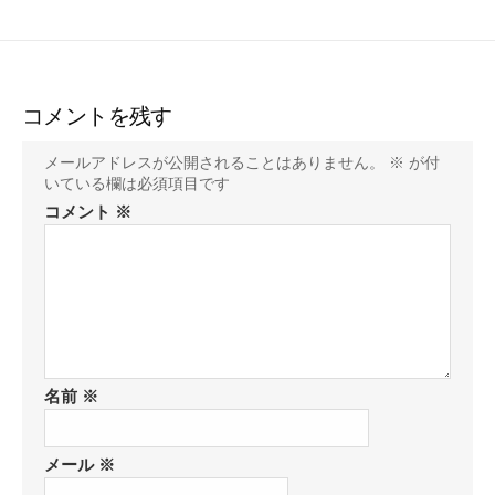
コメントを残す
メールアドレスが公開されることはありません。
※
が付
いている欄は必須項目です
コメント
※
名前
※
メール
※