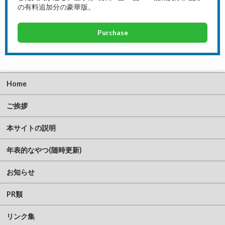
の有料追加分の豪華版。
Purchase
Home
ご挨拶
本サイトの説明
年表的なやつ(随時更新)
お知らせ
PR類
リンク集