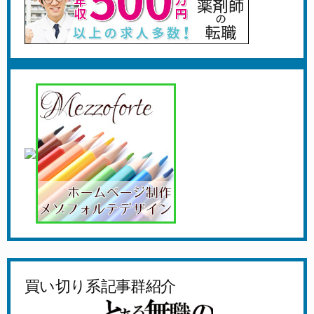
買い切り系記事群紹介