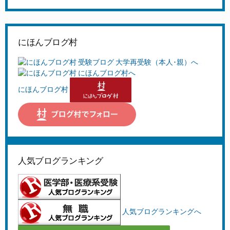
にほんブログ村
にほんブログ村
人気ブログランキング
人気ブログランキングへ