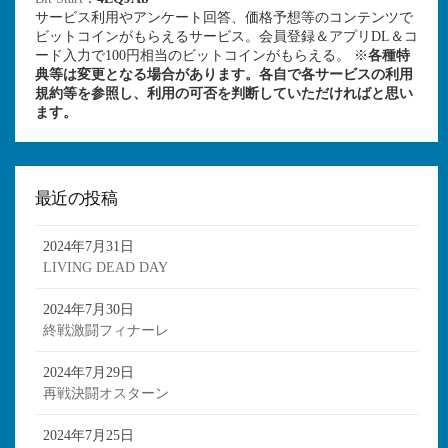
サービス利用やアンケート回答、価格予想等のコンテンツで
ビットコインがもらえるサービス。会員登録＆アプリDL＆コ
ード入力で100円相当のビットコインがもらえる。 ※
各種特
典等は変更となる場合があります。各自で各サービスの利用
規約等を参照し、利用の可否を判断していただければと思い
ます。
最近の投稿
2024年7月31日
LIVING DEAD DAY
2024年7月30日
終戦激闘フィナーレ
2024年7月29日
再戦決闘オスターン
2024年7月25日