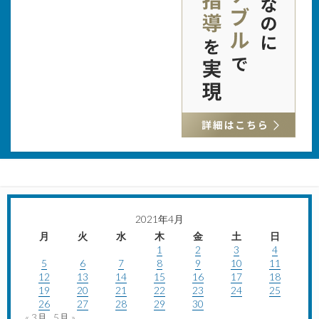
2021年4月
月
火
水
木
金
土
日
1
2
3
4
5
6
7
8
9
10
11
12
13
14
15
16
17
18
19
20
21
22
23
24
25
26
27
28
29
30
« 3月
5月 »