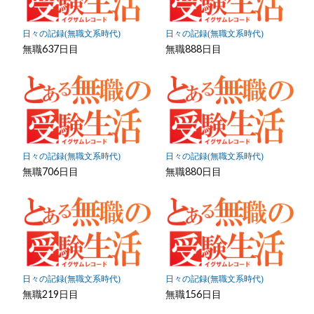
に
保
日々の記録(無職文系時代)
日々の記録(無職文系時代)
存
無職637日目
無職888日目
日々の記録(無職文系時代)
日々の記録(無職文系時代)
無職706日目
無職880日目
日々の記録(無職文系時代)
日々の記録(無職文系時代)
無職219日目
無職156日目