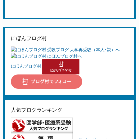
にほんブログ村
にほんブログ村
人気ブログランキング