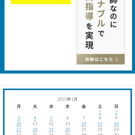
2022年1月
月
火
水
木
金
土
日
1
2
3
4
5
6
7
8
9
10
11
12
13
14
15
16
17
18
19
20
21
22
23
24
25
26
27
28
29
30