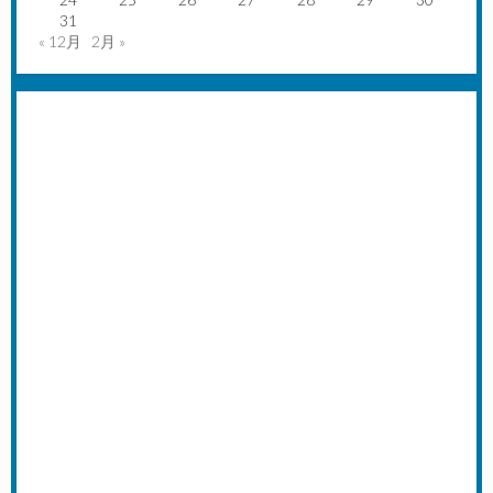
31
« 12月
2月 »