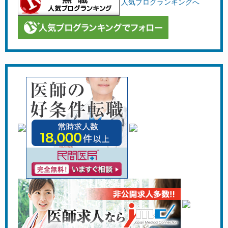
人気ブログランキングへ