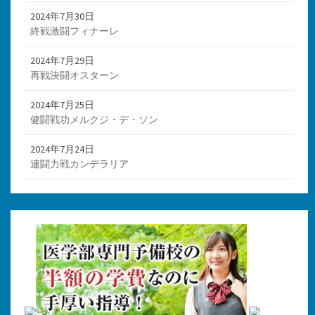
2024年7月30日
終戦激闘フィナーレ
2024年7月29日
再戦決闘オスターン
2024年7月25日
健闘戦功メルクジ・デ・ソン
2024年7月24日
連闘力戦カンデラリア