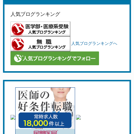
人気ブログランキング
人気ブログランキングへ