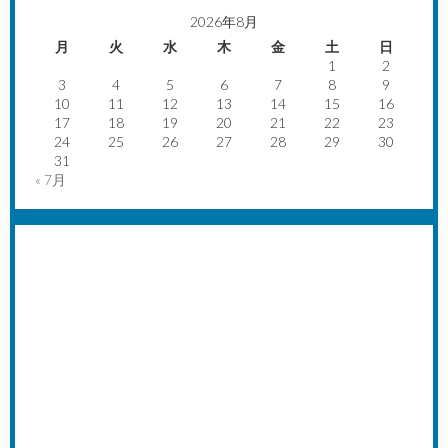
2026年8月
月
火
水
木
金
土
日
1
2
3
4
5
6
7
8
9
10
11
12
13
14
15
16
17
18
19
20
21
22
23
24
25
26
27
28
29
30
31
« 7月