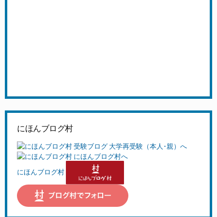
にほんブログ村
にほんブログ村