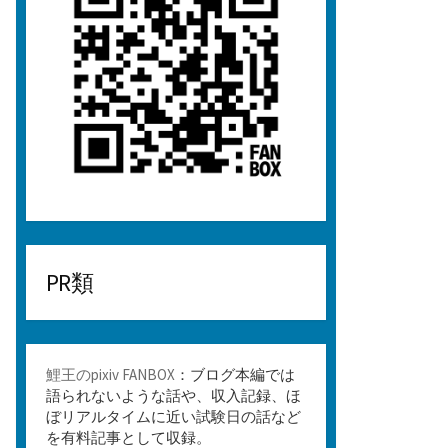
PR類
鯉王のpixiv FANBOX
：ブログ本編では
語られないような話や、収入記録、ほ
ぼリアルタイムに近い試験日の話など
を有料記事として収録。