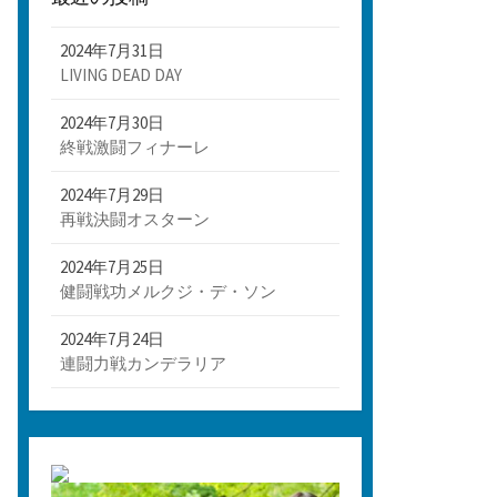
2024年7月31日
LIVING DEAD DAY
2024年7月30日
終戦激闘フィナーレ
2024年7月29日
再戦決闘オスターン
2024年7月25日
健闘戦功メルクジ・デ・ソン
2024年7月24日
連闘力戦カンデラリア