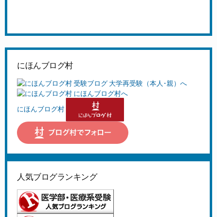
にほんブログ村
にほんブログ村
人気ブログランキング