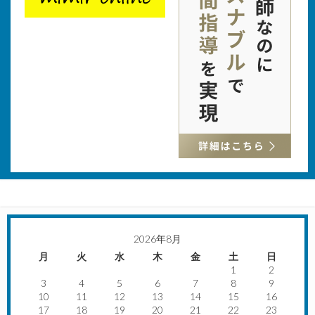
2026年8月
月
火
水
木
金
土
日
1
2
3
4
5
6
7
8
9
10
11
12
13
14
15
16
17
18
19
20
21
22
23