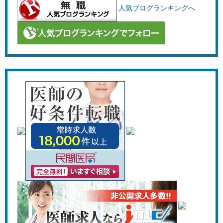
人気ブログランキングへ