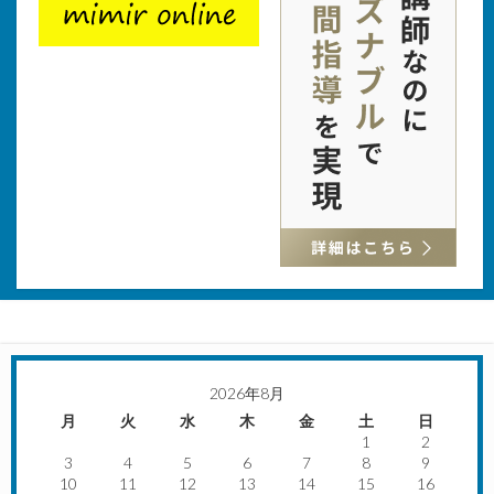
2026年8月
月
火
水
木
金
土
日
1
2
3
4
5
6
7
8
9
10
11
12
13
14
15
16