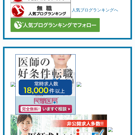
人気ブログランキングへ