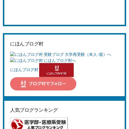
にほんブログ村
にほんブログ村
人気ブログランキング