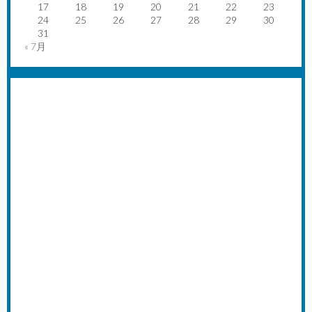
17
18
19
20
21
22
23
24
25
26
27
28
29
30
31
« 7月