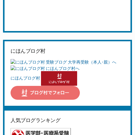
にほんブログ村
にほんブログ村
人気ブログランキング