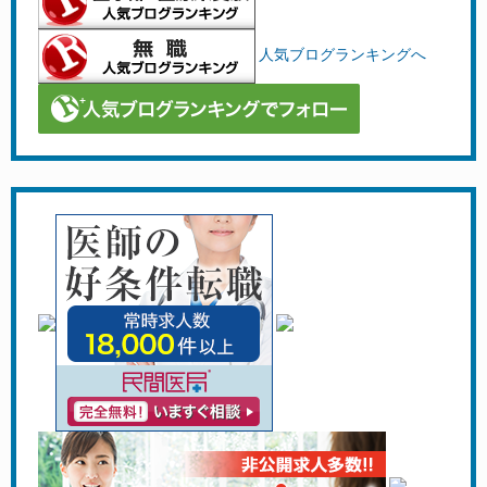
人気ブログランキングへ