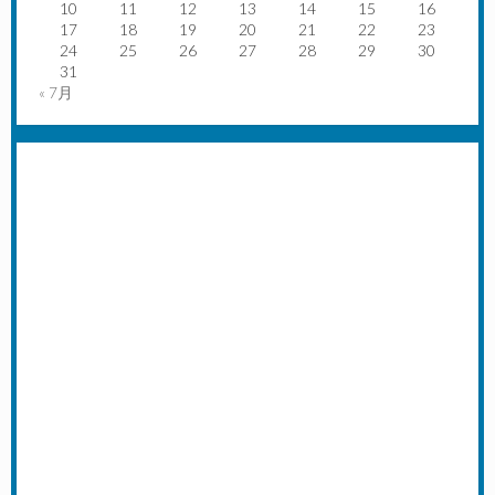
10
11
12
13
14
15
16
17
18
19
20
21
22
23
24
25
26
27
28
29
30
31
« 7月