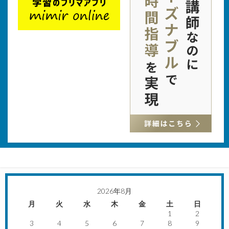
2026年8月
月
火
水
木
金
土
日
1
2
3
4
5
6
7
8
9