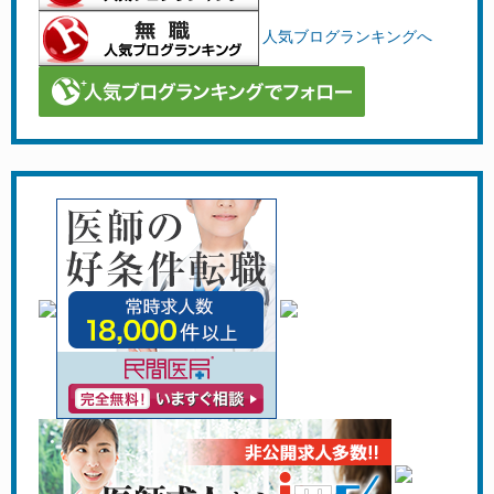
人気ブログランキングへ