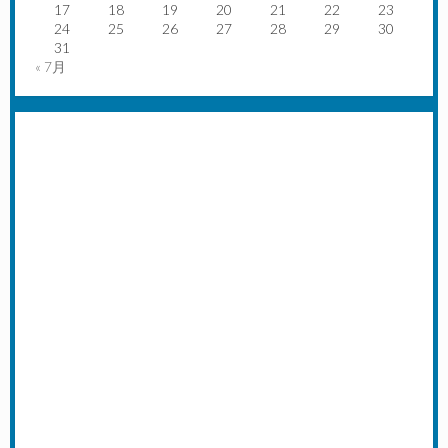
17
18
19
20
21
22
23
24
25
26
27
28
29
30
31
« 7月