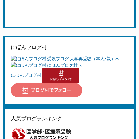
にほんブログ村
にほんブログ村
人気ブログランキング