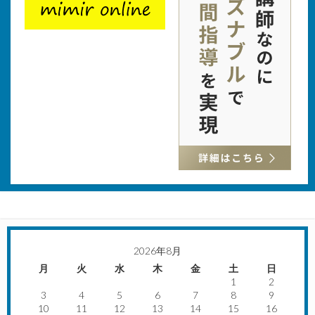
2026年8月
月
火
水
木
金
土
日
1
2
3
4
5
6
7
8
9
10
11
12
13
14
15
16