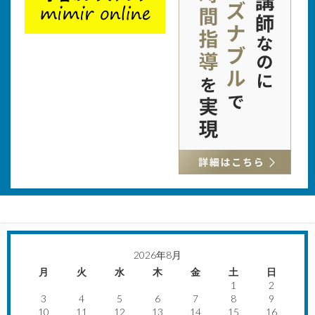
2026年8月
月
火
水
木
金
土
日
1
2
3
4
5
6
7
8
9
10
11
12
13
14
15
16