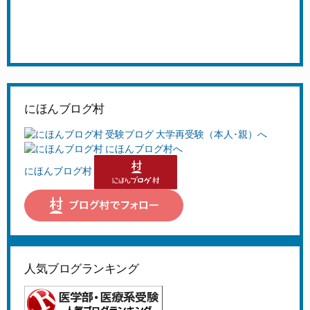
にほんブログ村
にほんブログ村
人気ブログランキング