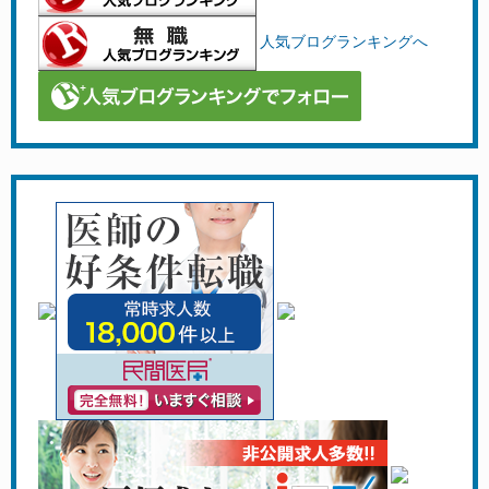
人気ブログランキングへ