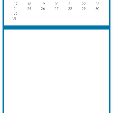
17
18
19
20
21
22
23
24
25
26
27
28
29
30
31
« 7月