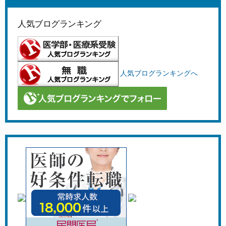
人気ブログランキング
人気ブログランキングへ