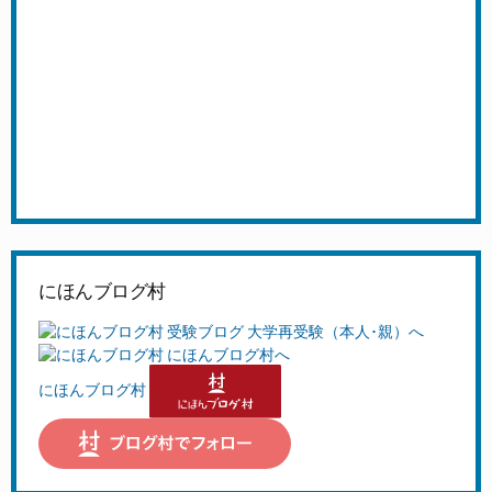
にほんブログ村
にほんブログ村