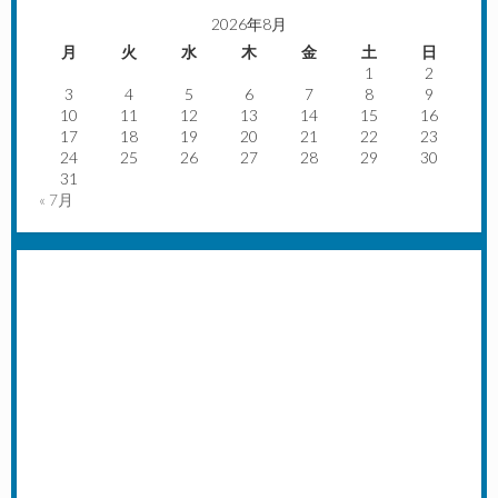
2026年8月
月
火
水
木
金
土
日
1
2
3
4
5
6
7
8
9
10
11
12
13
14
15
16
17
18
19
20
21
22
23
24
25
26
27
28
29
30
31
« 7月