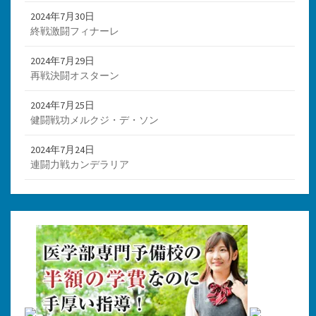
2024年7月30日
終戦激闘フィナーレ
2024年7月29日
再戦決闘オスターン
2024年7月25日
健闘戦功メルクジ・デ・ソン
2024年7月24日
連闘力戦カンデラリア