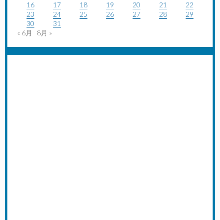
16
17
18
19
20
21
22
23
24
25
26
27
28
29
30
31
« 6月
8月 »