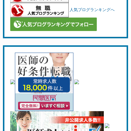
人気ブログランキングへ