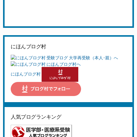
にほんブログ村
にほんブログ村
人気ブログランキング