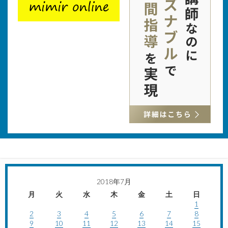
2018年7月
月
火
水
木
金
土
日
1
2
3
4
5
6
7
8
9
10
11
12
13
14
15