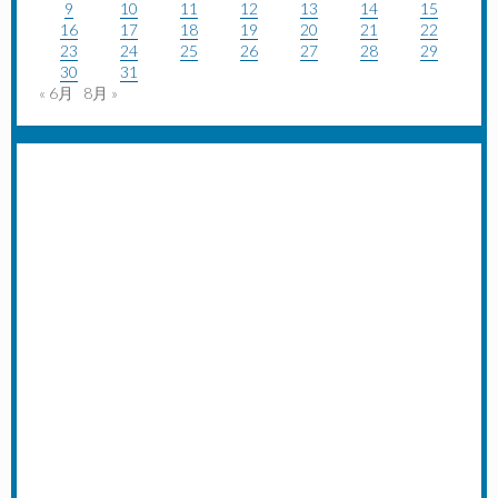
9
10
11
12
13
14
15
16
17
18
19
20
21
22
23
24
25
26
27
28
29
30
31
« 6月
8月 »