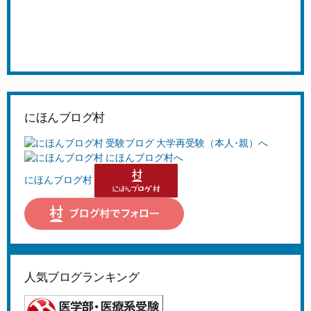
にほんブログ村
にほんブログ村
人気ブログランキング