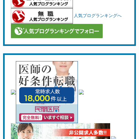
人気ブログランキングへ