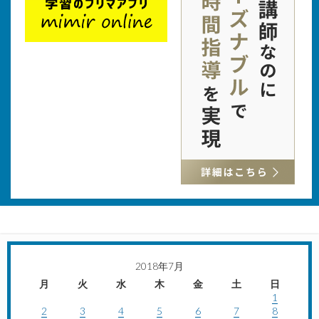
2018年7月
月
火
水
木
金
土
日
1
2
3
4
5
6
7
8