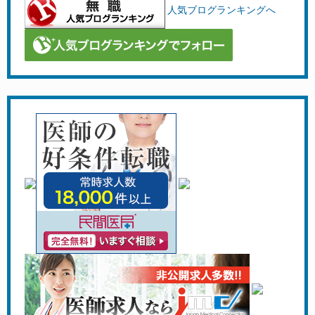
人気ブログランキングへ