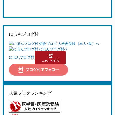
にほんブログ村
にほんブログ村
人気ブログランキング