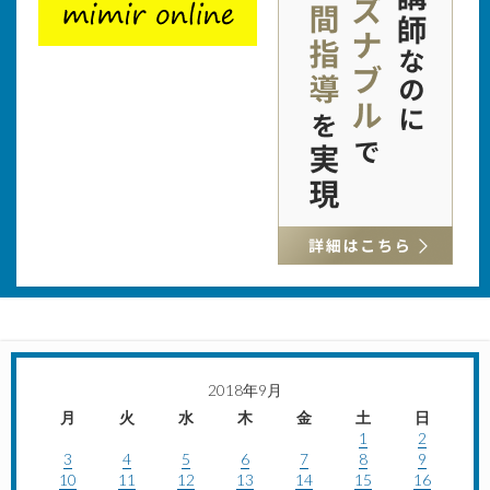
2018年9月
月
火
水
木
金
土
日
1
2
3
4
5
6
7
8
9
10
11
12
13
14
15
16