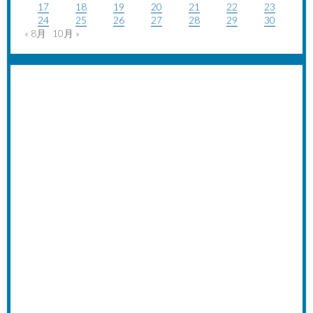
17
18
19
20
21
22
23
24
25
26
27
28
29
30
« 8月
10月 »