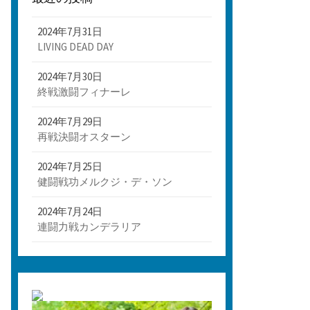
2024年7月31日
LIVING DEAD DAY
2024年7月30日
終戦激闘フィナーレ
2024年7月29日
再戦決闘オスターン
2024年7月25日
健闘戦功メルクジ・デ・ソン
2024年7月24日
連闘力戦カンデラリア