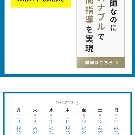
2018年10月
月
火
水
木
金
土
日
1
2
3
4
5
6
7
8
9
10
11
12
13
14
15
16
17
18
19
20
21
22
23
24
25
26
27
28