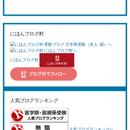
にほんブログ村
にほんブログ村
人気ブログランキング
人気ブログランキングへ