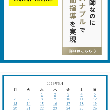
2019年5月
月
火
水
木
金
土
日
1
2
3
4
5
6
7
8
9
10
11
12
13
14
15
16
17
18
19
20
21
22
23
24
25
26