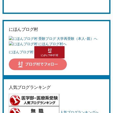
にほんブログ村
にほんブログ村
人気ブログランキング
人気ブログランキングへ