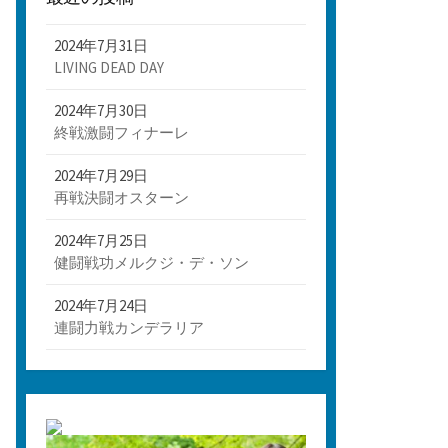
2024年7月31日
LIVING DEAD DAY
2024年7月30日
終戦激闘フィナーレ
2024年7月29日
再戦決闘オスターン
2024年7月25日
健闘戦功メルクジ・デ・ソン
2024年7月24日
連闘力戦カンデラリア