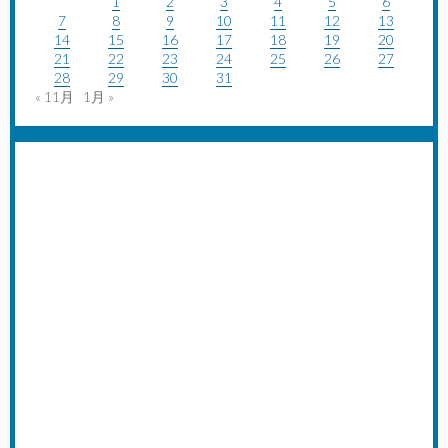
1
2
3
4
5
6
7
8
9
10
11
12
13
14
15
16
17
18
19
20
21
22
23
24
25
26
27
28
29
30
31
« 11月
1月 »