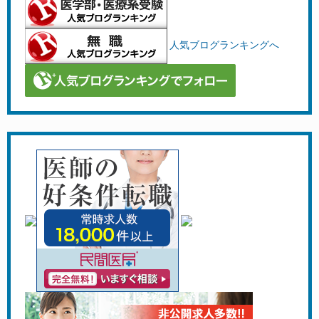
人気ブログランキングへ