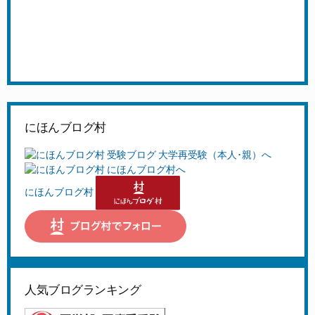
にほんブログ村
にほんブログ村
人気ブログランキング