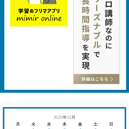
2020年12月
月
火
水
木
金
土
日