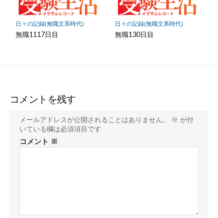
日々の記録(無職文系時代)
日々の記録(無職文系時代)
無職1117日目
無職130日目
コメントを残す
メールアドレスが公開されることはありません。
※
が付
いている欄は必須項目です
コメント
※