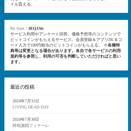
イル貰える。
Bit Start
：
4EQJAb
サービス利用やアンケート回答、価格予想等のコンテンツで
ビットコインがもらえるサービス。会員登録＆アプリDL＆コ
ード入力で100円相当のビットコインがもらえる。 ※
各種特
典等は変更となる場合があります。各自で各サービスの利用
規約等を参照し、利用の可否を判断していただければと思い
ます。
最近の投稿
2024年7月31日
LIVING DEAD DAY
2024年7月30日
終戦激闘フィナーレ