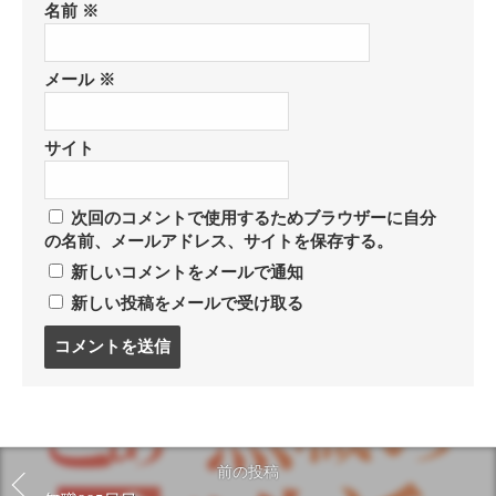
名前
※
メール
※
サイト
次回のコメントで使用するためブラウザーに自分
の名前、メールアドレス、サイトを保存する。
新しいコメントをメールで通知
新しい投稿をメールで受け取る
コ
メ
ン
ト
す
る
前の投稿