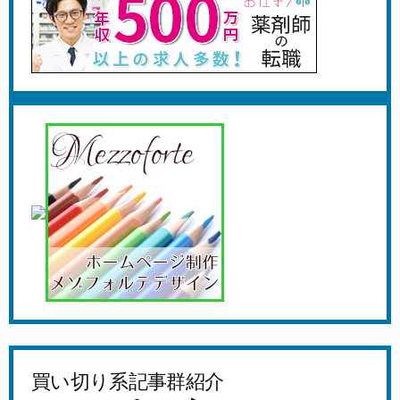
買い切り系記事群紹介