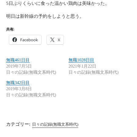
5日ぶりくらいに食った温かい鶏肉は美味かった。
明日は新幹線の予約をしようと思う。
共有:
Facebook
X
無職461日目
無職1028日目
2019年7月5日
2021年1月22日
日々の記録(無職文系時代)
日々の記録(無職文系時代)
無職342日目
2019年3月8日
日々の記録(無職文系時代)
カテゴリー:
日々の記録(無職文系時代)