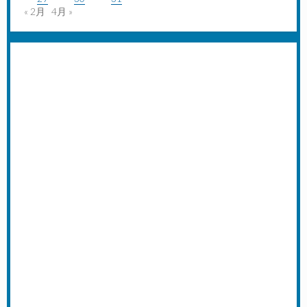
« 2月
4月 »