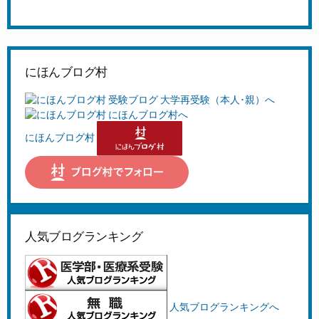
にほんブログ村
にほんブログ村
人気ブログランキング
人気ブログランキングへ