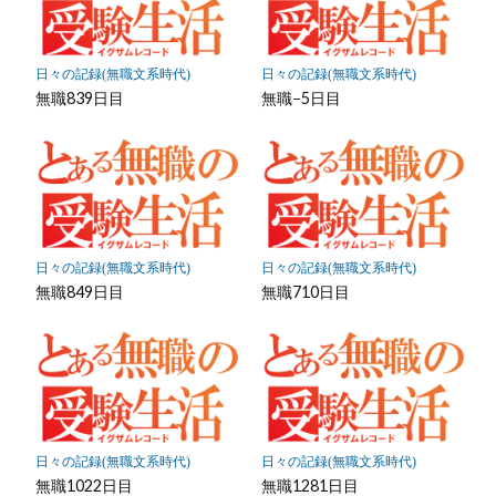
ク
に
保
日々の記録(無職文系時代)
日々の記録(無職文系時代)
存
無職839日目
無職−5日目
日々の記録(無職文系時代)
日々の記録(無職文系時代)
無職849日目
無職710日目
日々の記録(無職文系時代)
日々の記録(無職文系時代)
無職1022日目
無職1281日目