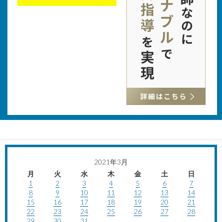
2021年3月
月
火
水
木
金
土
日
1
2
3
4
5
6
7
8
9
10
11
12
13
14
15
16
17
18
19
20
21
22
23
24
25
26
27
28
29
30
31