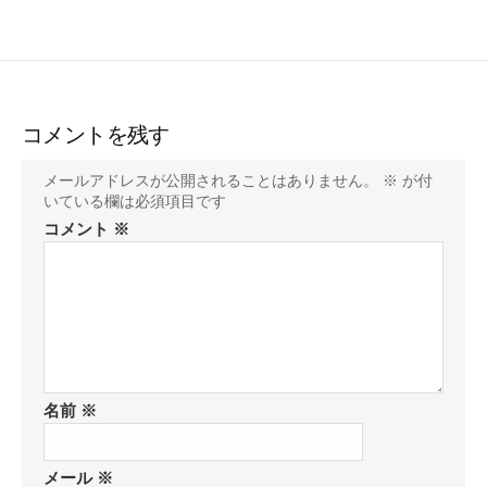
コメントを残す
メールアドレスが公開されることはありません。
※
が付
いている欄は必須項目です
コメント
※
名前
※
メール
※