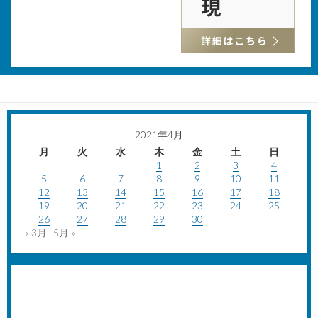
2021年4月
月
火
水
木
金
土
日
1
2
3
4
5
6
7
8
9
10
11
12
13
14
15
16
17
18
19
20
21
22
23
24
25
26
27
28
29
30
« 3月
5月 »