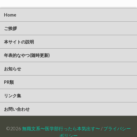
Home
ご挨拶
本サイトの説明
年表的なやつ(随時更新)
お知らせ
PR類
リンク集
お問い合わせ
©2026
無職文系〜医学部行ったら本気出す〜
/
プライバシー
ポリシー