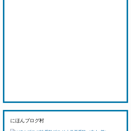
にほんブログ村