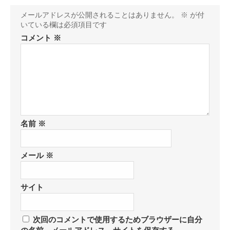
メールアドレスが公開されることはありません。
※
が付
いている欄は必須項目です
コメント
※
名前
※
メール
※
サイト
次回のコメントで使用するためブラウザーに自分