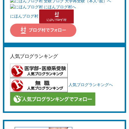
にほんブログ村
人気ブログランキング
人気ブログランキングへ