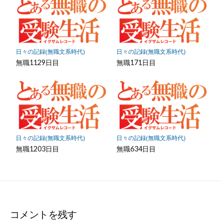
日々の記録(無職文系時代)
日々の記録(無職文系時代)
無職1129日目
無職171日目
日々の記録(無職文系時代)
日々の記録(無職文系時代)
無職1203日目
無職634日目
コメントを残す