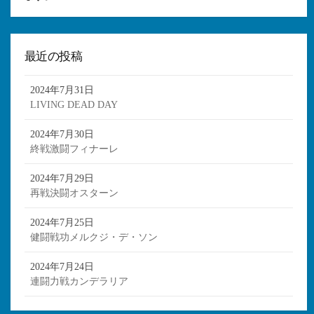
最近の投稿
2024年7月31日
LIVING DEAD DAY
2024年7月30日
終戦激闘フィナーレ
2024年7月29日
再戦決闘オスターン
2024年7月25日
健闘戦功メルクジ・デ・ソン
2024年7月24日
連闘力戦カンデラリア