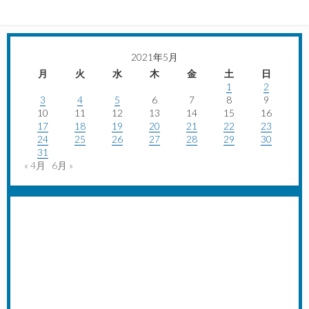
2021年5月
月
火
水
木
金
土
日
1
2
3
4
5
6
7
8
9
10
11
12
13
14
15
16
17
18
19
20
21
22
23
24
25
26
27
28
29
30
31
« 4月
6月 »