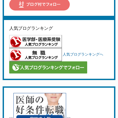
人気ブログランキング
人気ブログランキングへ