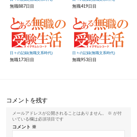
無職887日目
無職419日目
日々の記録(無職文系時代)
日々の記録(無職文系時代)
無職173日目
無職953日目
コメントを残す
メールアドレスが公開されることはありません。
※
が付
いている欄は必須項目です
コメント
※