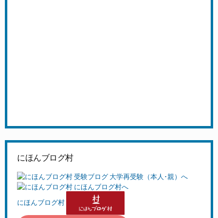
にほんブログ村
にほんブログ村