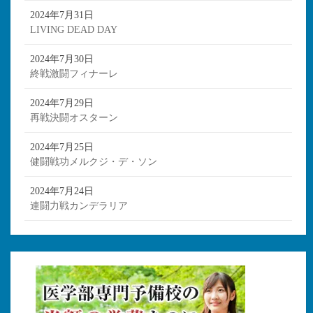
2024年7月31日
LIVING DEAD DAY
2024年7月30日
終戦激闘フィナーレ
2024年7月29日
再戦決闘オスターン
2024年7月25日
健闘戦功メルクジ・デ・ソン
2024年7月24日
連闘力戦カンデラリア