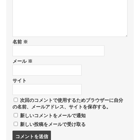
名前
※
メール
※
サイト
次回のコメントで使用するためブラウザーに自分
の名前、メールアドレス、サイトを保存する。
新しいコメントをメールで通知
新しい投稿をメールで受け取る
コ
メ