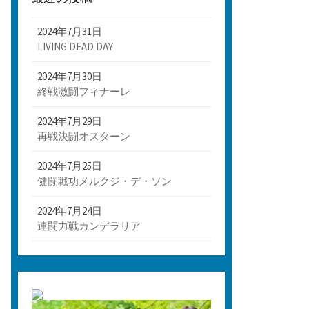
2024年7月31日
LIVING DEAD DAY
2024年7月30日
終戦激闘フィナーレ
2024年7月29日
再戦決闘オスターン
2024年7月25日
健闘戦功メルクジ・デ・ソン
2024年7月24日
連闘力戦カンデラリア