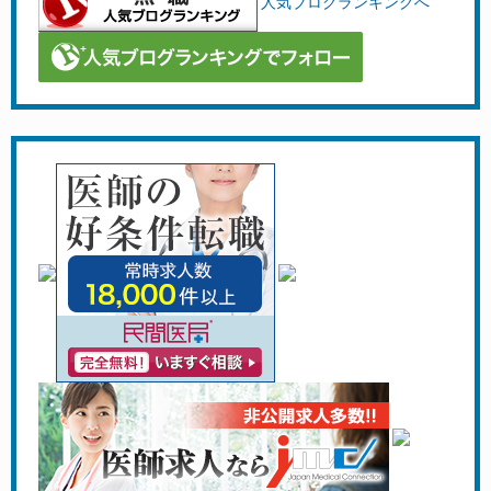
人気ブログランキングへ