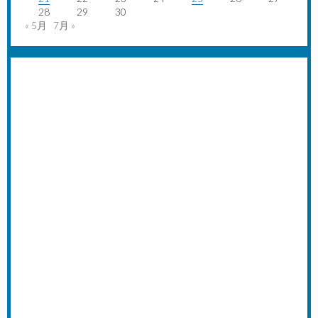
28
29
30
« 5月
7月 »