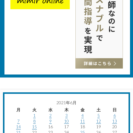
2021年6月
月
火
水
木
金
土
日
1
2
3
4
5
6
7
8
9
10
11
12
13
14
15
16
17
18
19
20
21
22
23
24
25
26
27