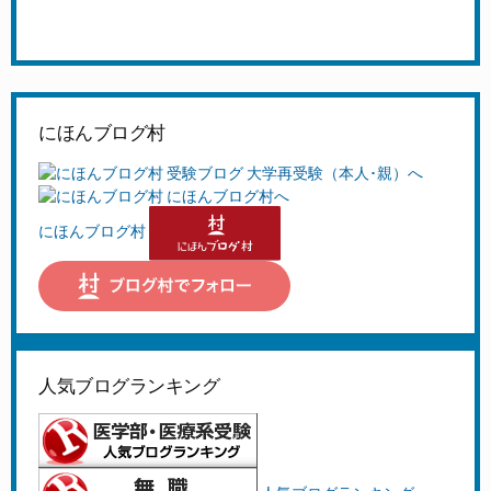
にほんブログ村
にほんブログ村
人気ブログランキング