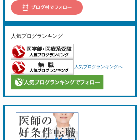
人気ブログランキング
人気ブログランキングへ