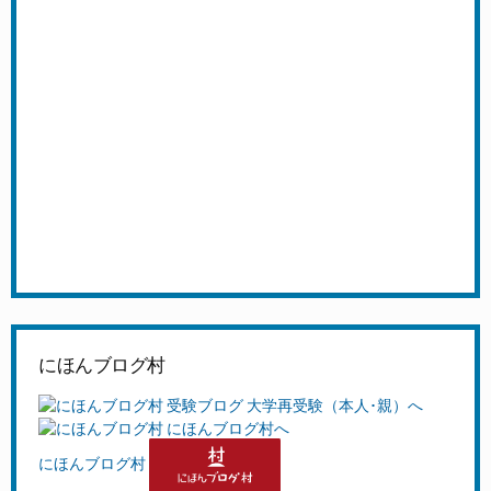
にほんブログ村
にほんブログ村