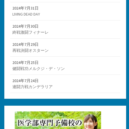
2024年7月31日
LIVING DEAD DAY
2024年7月30日
終戦激闘フィナーレ
2024年7月29日
再戦決闘オスターン
2024年7月25日
健闘戦功メルクジ・デ・ソン
2024年7月24日
連闘力戦カンデラリア