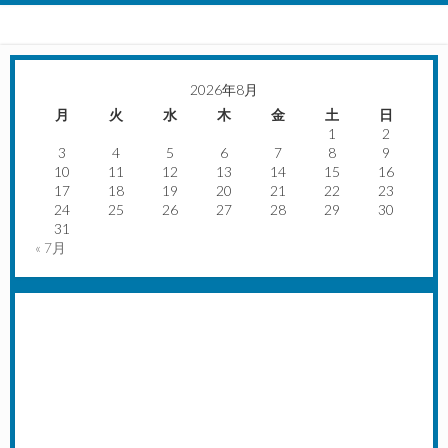
2026年8月
月
火
水
木
金
土
日
1
2
3
4
5
6
7
8
9
10
11
12
13
14
15
16
17
18
19
20
21
22
23
24
25
26
27
28
29
30
31
« 7月