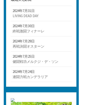
2024年7月31日
LIVING DEAD DAY
2024年7月30日
終戦激闘フィナーレ
2024年7月29日
再戦決闘オスターン
2024年7月25日
健闘戦功メルクジ・デ・ソン
2024年7月24日
連闘力戦カンデラリア