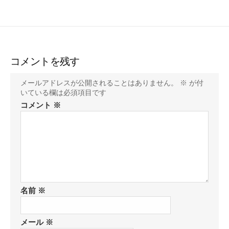
コメントを残す
メールアドレスが公開されることはありません。
※
が付
いている欄は必須項目です
コメント
※
名前
※
メール
※