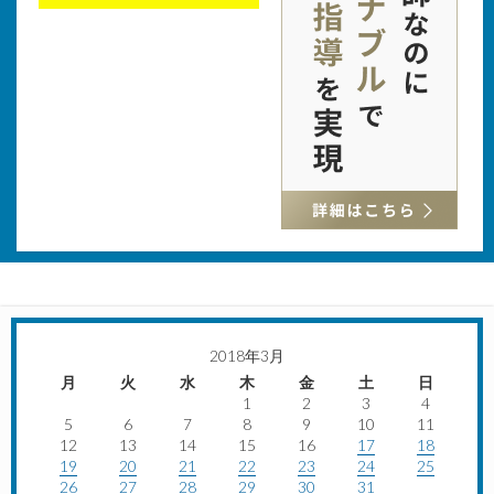
2018年3月
月
火
水
木
金
土
日
1
2
3
4
5
6
7
8
9
10
11
12
13
14
15
16
17
18
19
20
21
22
23
24
25
26
27
28
29
30
31