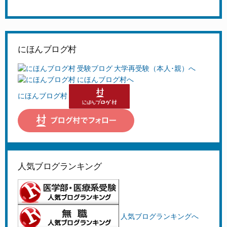
にほんブログ村
にほんブログ村
人気ブログランキング
人気ブログランキングへ