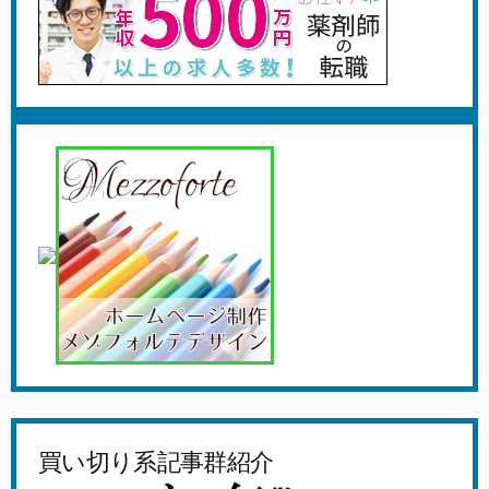
買い切り系記事群紹介