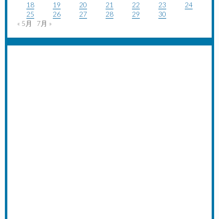
18
19
20
21
22
23
24
25
26
27
28
29
30
« 5月
7月 »