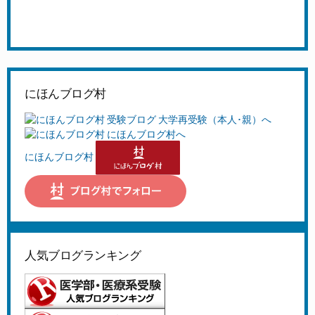
にほんブログ村
にほんブログ村
人気ブログランキング