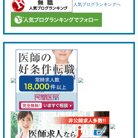
人気ブログランキングへ