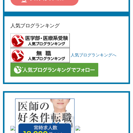
人気ブログランキング
人気ブログランキングへ