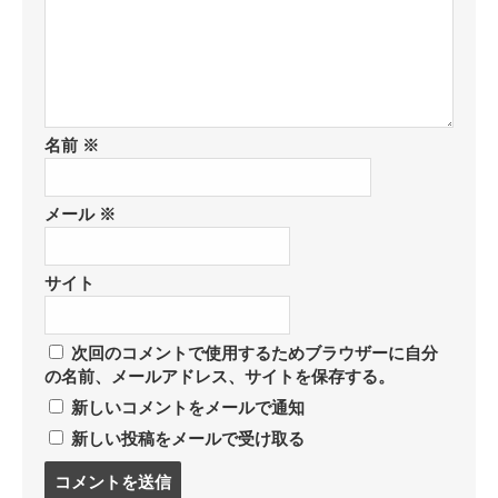
名前
※
メール
※
サイト
次回のコメントで使用するためブラウザーに自分
の名前、メールアドレス、サイトを保存する。
新しいコメントをメールで通知
新しい投稿をメールで受け取る
コ
メ