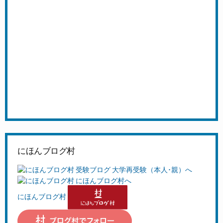
にほんブログ村
にほんブログ村