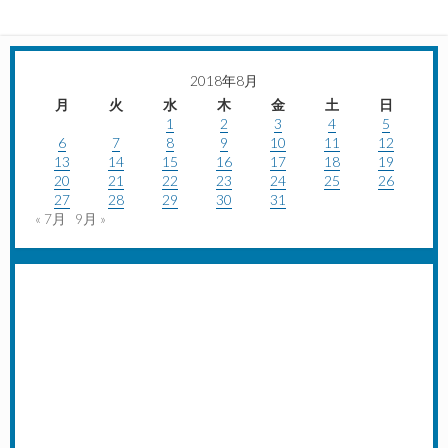
2018年8月
月
火
水
木
金
土
日
1
2
3
4
5
6
7
8
9
10
11
12
13
14
15
16
17
18
19
20
21
22
23
24
25
26
27
28
29
30
31
« 7月
9月 »