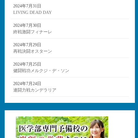
2024年7月31日
LIVING DEAD DAY
2024年7月30日
終戦激闘フィナーレ
2024年7月29日
再戦決闘オスターン
2024年7月25日
健闘戦功メルクジ・デ・ソン
2024年7月24日
連闘力戦カンデラリア