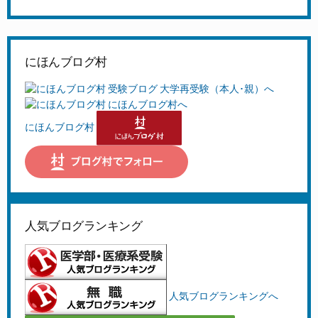
にほんブログ村
にほんブログ村
人気ブログランキング
人気ブログランキングへ