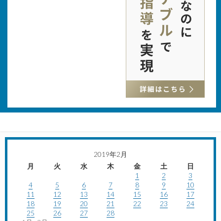
2019年2月
月
火
水
木
金
土
日
1
2
3
4
5
6
7
8
9
10
11
12
13
14
15
16
17
18
19
20
21
22
23
24
25
26
27
28