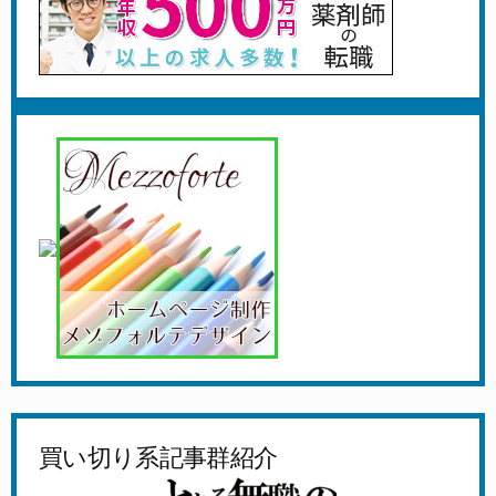
買い切り系記事群紹介