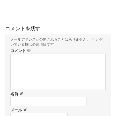
コメントを残す
メールアドレスが公開されることはありません。
※
が付
いている欄は必須項目です
コメント
※
名前
※
メール
※