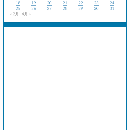
18
19
20
21
22
23
24
25
26
27
28
29
30
31
« 2月
4月 »