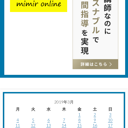
2019年3月
月
火
水
木
金
土
日
1
2
3
4
5
6
7
8
9
10
11
12
13
14
15
16
17