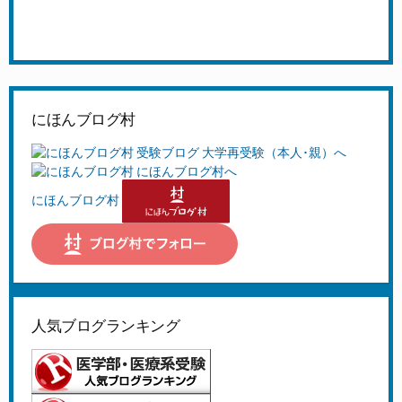
にほんブログ村
にほんブログ村
人気ブログランキング