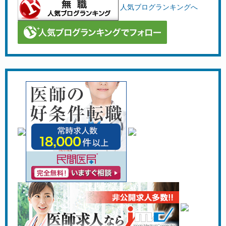
人気ブログランキングへ