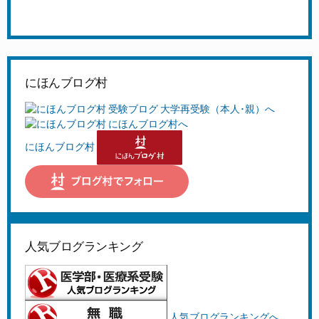
にほんブログ村
にほんブログ村
人気ブログランキング
人気ブログランキングへ