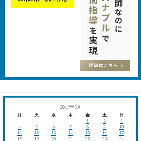
2019年3月
月
火
水
木
金
土
日
1
2
3
4
5
6
7
8
9
10
11
12
13
14
15
16
17
18
19
20
21
22
23
24