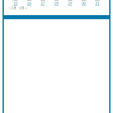
25
26
27
28
29
30
31
« 2月
4月 »