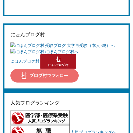
にほんブログ村
にほんブログ村
人気ブログランキング
人気ブログランキングへ