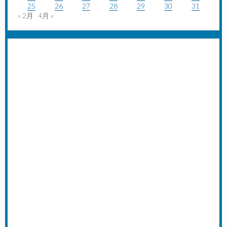
25
26
27
28
29
30
31
« 2月
4月 »