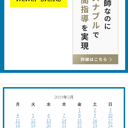
2019年3月
月
火
水
木
金
土
日
1
2
3
4
5
6
7
8
9
10
11
12
13
14
15
16
17
18
19
20
21
22
23
24