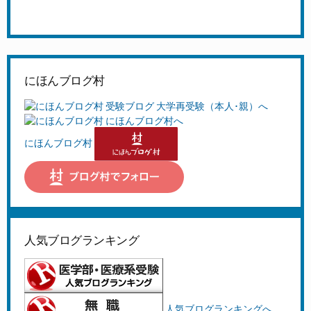
にほんブログ村
にほんブログ村
人気ブログランキング
人気ブログランキングへ