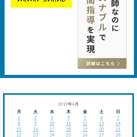
2019年4月
月
火
水
木
金
土
日
1
2
3
4
5
6
7
8
9
10
11
12
13
14
15
16
17
18
19
20
21
22
23
24
25
26
27
28