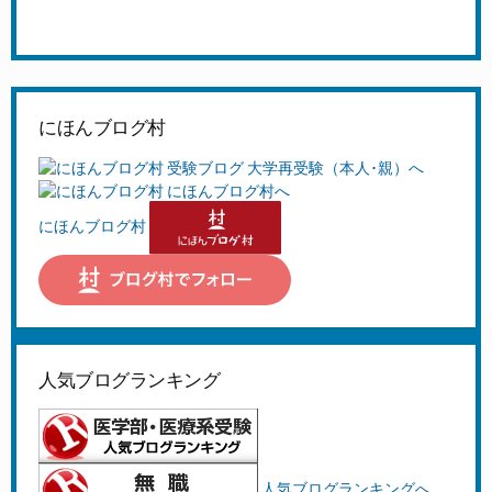
にほんブログ村
にほんブログ村
人気ブログランキング
人気ブログランキングへ