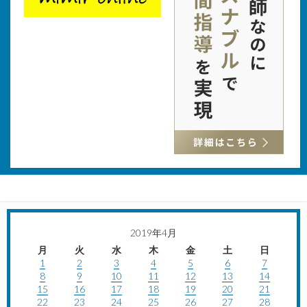
2019年4月
月
火
水
木
金
土
日
1
2
3
4
5
6
7
8
9
10
11
12
13
14
15
16
17
18
19
20
21
22
23
24
25
26
27
28